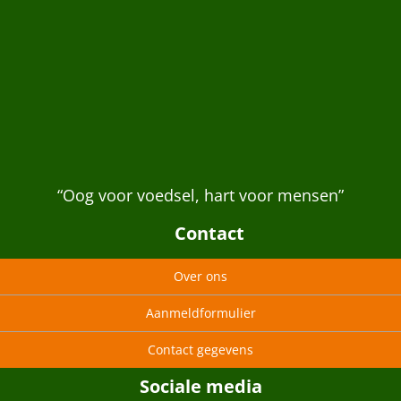
“Oog voor voedsel, hart voor mensen”
Contact
Over ons
Aanmeldformulier
Contact gegevens
Sociale media