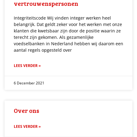
vertrouwenspersonen
Integriteitscode Wij vinden integer werken heel
belangrijk. Dat geldt zeker voor het werken met onze
klanten die kwetsbaar zijn door de positie waarin ze
terecht zijn gekomen. Als gezamenlijke
voedselbanken in Nederland hebben wij daarom een
aantal regels opgesteld over
LEES VERDER »
6 December 2021
Over ons
LEES VERDER »