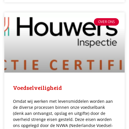
OVER ONS
Voedselveiligheid
Omdat wij werken met levensmiddelen worden aan
de diverse processen binnen onze voedselbank
(denk aan ontvangst, opslag en uitgifte) door de
overheid strenge eisen gesteld. Deze eisen worden
ons opgelegd door de NVWA (Nederlandse Voedsel-