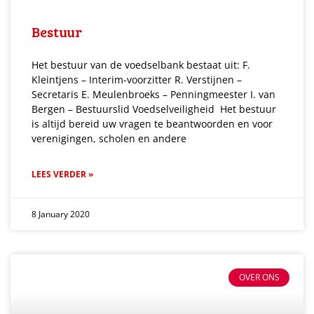
Bestuur
Het bestuur van de voedselbank bestaat uit: F.
Kleintjens – Interim-voorzitter R. Verstijnen –
Secretaris E. Meulenbroeks – Penningmeester I. van
Bergen – Bestuurslid Voedselveiligheid Het bestuur
is altijd bereid uw vragen te beantwoorden en voor
verenigingen, scholen en andere
LEES VERDER »
8 January 2020
OVER ONS