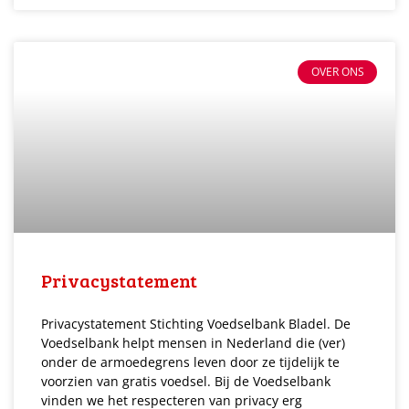
OVER ONS
Privacystatement
Privacystatement Stichting Voedselbank Bladel. De
Voedselbank helpt mensen in Nederland die (ver)
onder de armoedegrens leven door ze tijdelijk te
voorzien van gratis voedsel. Bij de Voedselbank
vinden we het respecteren van privacy erg