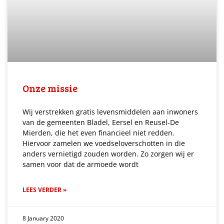
Onze missie
Wij verstrekken gratis levensmiddelen aan inwoners
van de gemeenten Bladel, Eersel en Reusel-De
Mierden, die het even financieel niet redden.
Hiervoor zamelen we voedseloverschotten in die
anders vernietigd zouden worden. Zo zorgen wij er
samen voor dat de armoede wordt
LEES VERDER »
8 January 2020