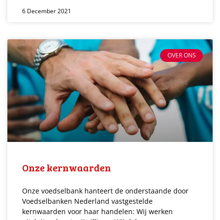
6 December 2021
OVER ONS
Onze kernwaarden
Onze voedselbank hanteert de onderstaande door
Voedselbanken Nederland vastgestelde
kernwaarden voor haar handelen: Wij werken