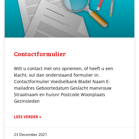
Contactformulier
Wilt u contact met ons opnemen, of heeft u een
klacht, vul dan onderstaand formulier in.
Contactformulier Voedselbank Bladel Naam E-
mailadres Geboortedatum Geslacht manvrouw
Straatnaam en huisnr Postcode Woonplaats
Gezinsleden
LEES VERDER »
23 December 2021