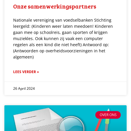
Onze samenwerkingspartners
Nationale vereniging van voedselbanken Stichting
leergeld: (Kinderen weer laten meedoen! Kinderen
gaan mee op schoolreis, gaan sporten of krijgen
muziekles. Ook kunnen zij vaak een computer
regelen als een kind die niet heeft) Antwoord op:
(Antwoorden op overheidsvoorzieningen in het
algemeen)
LEES VERDER »
26 April 2024
OVER ONS