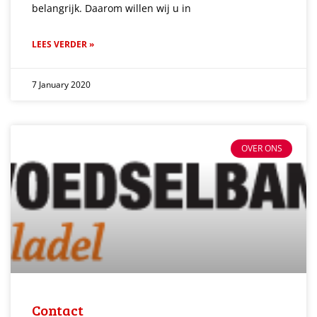
belangrijk. Daarom willen wij u in
LEES VERDER »
7 January 2020
OVER ONS
Contact