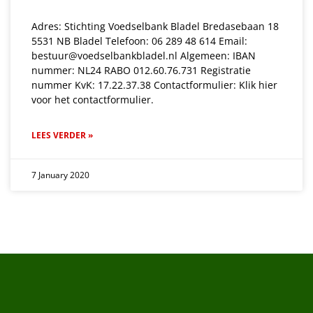
Adres: Stichting Voedselbank Bladel Bredasebaan 18
5531 NB Bladel Telefoon: 06 289 48 614 Email:
bestuur@voedselbankbladel.nl Algemeen: IBAN
nummer: NL24 RABO 012.60.76.731 Registratie
nummer KvK: 17.22.37.38 Contactformulier: Klik hier
voor het contactformulier.
LEES VERDER »
7 January 2020