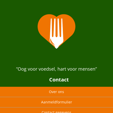
“Oog voor voedsel, hart voor mensen”
Contact
Over ons
Aanmeldformulier
Contact gegevens