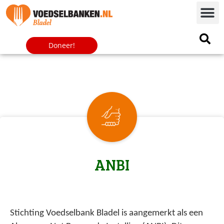
Doneer!
ANBI
Stichting Voedselbank Bladel is aangemerkt als een 