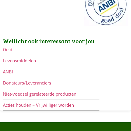
Wellicht ook interessant voor jou
Geld
Levensmiddelen
ANBI
Donateurs/Leveranciers
Niet-voedsel gerelateerde producten
Acties houden – Vrijwilliger worden