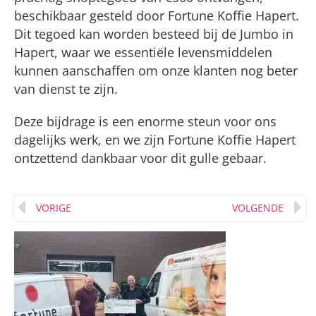
beschikbaar gesteld door Fortune Koffie Hapert.
Dit tegoed kan worden besteed bij de Jumbo in
Hapert, waar we essentiële levensmiddelen
kunnen aanschaffen om onze klanten nog beter
van dienst te zijn.
Deze bijdrage is een enorme steun voor ons
dagelijks werk, en we zijn Fortune Koffie Hapert
ontzettend dankbaar voor dit gulle gebaar.
VORIGE
VOLGENDE