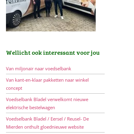
Wellicht ook interessant voor jou
Van miljonair naar voedselbank
Van kant-en-klaar pakketten naar winkel
concept
Voedselbank Bladel verwelkomt nieuwe
elektrische bestelwagen
Voedselbank Bladel / Eersel / Reusel- De
Mierden onthult gloednieuwe website