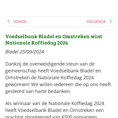
VORIGE
VOLGENDE
Voedselbank Bladel en Omstreken wint
Nationale Koffiedag 2024
Bladel 25/09/2024
Dankzij de overweldigende steun van de
gemeenschap heeft Voedselbank Bladel en
Omstreken de Nationale Koffiedag 2024
gewonnen! We willen iedereen die op ons heeft
gestemd van harte bedanken.
Als winnaar van de Nationale Koffiedag 2024
heeft Voedselbank Bladel en Omstreken een
prachtig shoptegoed van €500 ontvangen,