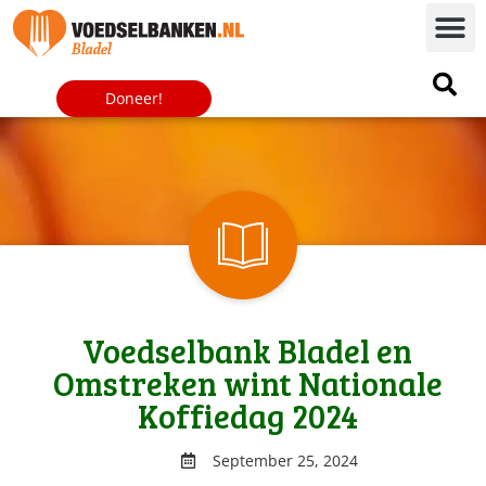
Doneer!
Voedselbank Bladel en
Omstreken wint Nationale
Koffiedag 2024
September 25, 2024