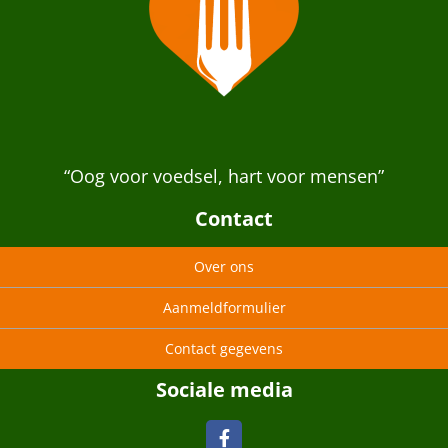
“Oog voor voedsel, hart voor mensen”
Contact
Over ons
Aanmeldformulier
Contact gegevens
Sociale media