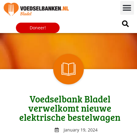
Doneer!
Voedselbank Bladel
verwelkomt nieuwe
elektrische bestelwagen
January 19, 2024