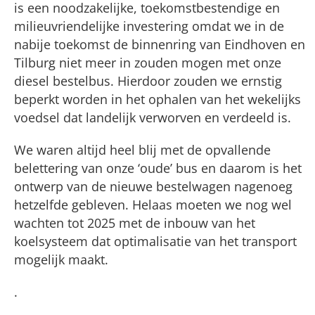
is een noodzakelijke, toekomstbestendige en
milieuvriendelijke investering omdat we in de
nabije toekomst de binnenring van Eindhoven en
Tilburg niet meer in zouden mogen met onze
diesel bestelbus. Hierdoor zouden we ernstig
beperkt worden in het ophalen van het wekelijks
voedsel dat landelijk verworven en verdeeld is.
We waren altijd heel blij met de opvallende
belettering van onze ‘oude’ bus en daarom is het
ontwerp van de nieuwe bestelwagen nagenoeg
hetzelfde gebleven. Helaas moeten we nog wel
wachten tot 2025 met de inbouw van het
koelsysteem dat optimalisatie van het transport
mogelijk maakt.
.