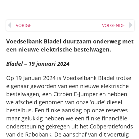
VORIGE
VOLGENDE
Voedselbank Bladel duurzaam onderweg met
een nieuwe elektrische bestelwagen.
Bladel – 19 januari 2024
Op 19 Januari 2024 is Voedselbank Bladel trotse
eigenaar geworden van een nieuwe elektrische
bestelwagen, een Citroën E-Jumper en hebben
we afscheid genomen van onze ‘oude’ diesel
bestelbus. Een flinke aanslag op onze reserves
maar gelukkig hebben we een flinke financiële
ondersteuning gekregen uit het Coöperatiefonds
van de Rabobank. De aanschaf van dit voertuig