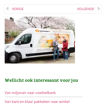
VORIGE
VOLGENDE
Wellicht ook interessant voor jou
Van miljonair naar voedselbank
Van kant-en-klaar pakketten naar winkel