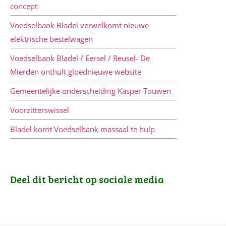
concept
Voedselbank Bladel verwelkomt nieuwe
elektrische bestelwagen
Voedselbank Bladel / Eersel / Reusel- De
Mierden onthult gloednieuwe website
Gemeentelijke onderscheiding Kasper Touwen
Voorzitterswissel
Bladel komt Voedselbank massaal te hulp
Deel dit bericht op sociale media