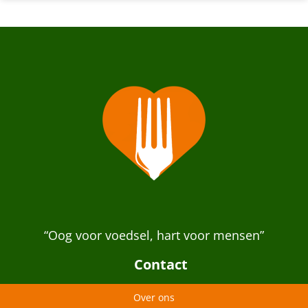
“Oog voor voedsel, hart voor mensen”
Contact
Over ons